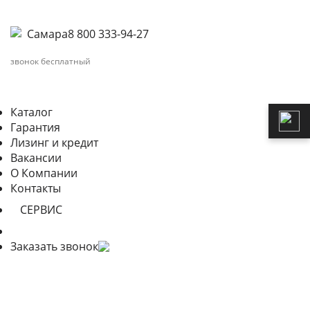
Самара
8 800 333-94-27
звонок бесплатный
Каталог
Гарантия
Лизинг и кредит
Вакансии
О Компании
Контакты
СЕРВИС
Заказать звонок