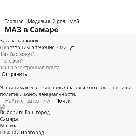
Главная
-
Модельный ряд
-
МАЗ
МАЗ в Самаре
Заказать звонок
Перезвоним в течение 3 минут
Я принимаю условия
пользовательского соглашения
и
политики конфиденциальности
.
Выберите Ваш город
Самара
Москва
Нижний Новгород