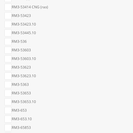
ЯМЗ-53414 CNG (газ)
ЯМЗ-53423
ЯМЗ-53423.10
ЯМЗ-53445.10
ЯМЗ-536
ЯМЗ-53603
ЯМЗ-53603.10
ЯМЗ-53623
ЯМЗ-53623.10
ЯМЗ-5363
ЯМЗ-53653
ЯМЗ-53653.10
ЯМЗ-653
ЯМЗ-653.10
ЯМЗ-65853