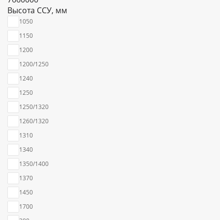
Высота ССУ, мм
1050
1150
1200
1200/1250
1240
1250
1250/1320
1260/1320
1310
1340
1350/1400
1370
1450
1700