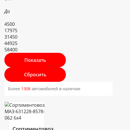
До
4500
17975
31450
44925
58400
Более
1308
автомобилей в наличии
Сортиментовоз