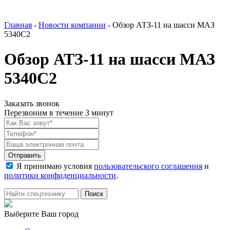
Главная
-
Новости компании
-
Обзор АТЗ-11 на шасси МАЗ
5340С2
Обзор АТЗ-11 на шасси МАЗ
5340С2
Заказать звонок
Перезвоним в течение 3 минут
Я принимаю условия
пользовательского соглашения
и
политики конфиденциальности
.
Выберите Ваш город