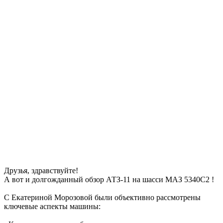
Друзья, здравствуйте!
А вот и долгожданный обзор АТЗ-11 на шасси МАЗ 5340С2 !
С Екатериной Морозовой были объективно рассмотрены
ключевые аспекты машины: