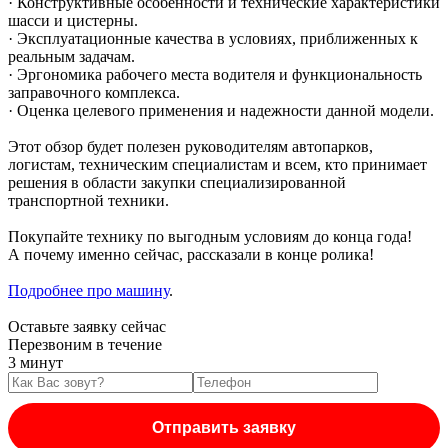
· Конструктивные особенности и технические характеристики
шасси и цистерны.
· Эксплуатационные качества в условиях, приближенных к
реальным задачам.
· Эргономика рабочего места водителя и функциональность
заправочного комплекса.
· Оценка целевого применения и надежности данной модели.
Этот обзор будет полезен руководителям автопарков,
логистам, техническим специалистам и всем, кто принимает
решения в области закупки специализированной
транспортной техники.
Покупайте технику по выгодным условиям до конца года!
А почему именно сейчас, рассказали в конце ролика!
Подробнее про машину
.
Оставьте заявку сейчас
Перезвоним в течение
3 минут