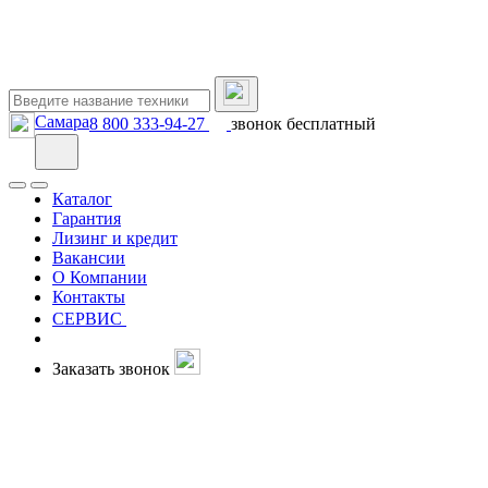
Самара
8 800 333-94-27
звонок бесплатный
Каталог
Гарантия
Лизинг и кредит
Вакансии
О Компании
Контакты
СЕРВИС
Заказать звонок