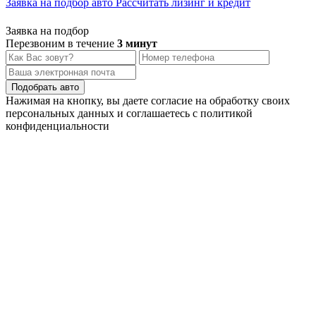
Заявка на подбор авто
Рассчитать лизинг и кредит
Заявка на подбор
Перезвоним в течение
3 минут
Подобрать авто
Нажимая на кнопку, вы даете согласие на обработку своих
персональных данных и соглашаетесь с политикой
конфиденциальности