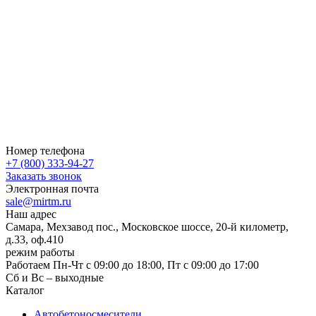
Номер телефона
+7 (800) 333-94-27
Заказать звонок
Электронная почта
sale@mirtm.ru
Наш адрес
Самара, Мехзавод пос., Московское шоссе, 20-й километр,
д.33, оф.410
режим работы
Работаем Пн-Чт с 09:00 до 18:00, Пт с 09:00 до 17:00
Сб и Вс – выходные
Каталог
Автобетоносмесители