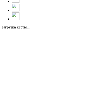
загрузка карты...