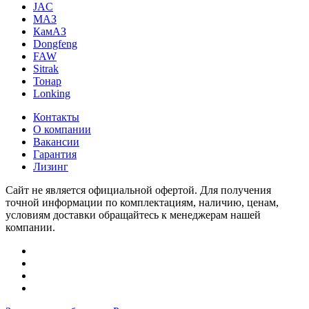
JAC
МАЗ
КамАЗ
Dongfeng
FAW
Sitrak
Тонар
Lonking
Контакты
О компании
Вакансии
Гарантия
Лизинг
Сайт не является официальной офертой. Для получения
точной информации по комплектациям, наличию, ценам,
условиям доставки обращайтесь к менеджерам нашей
компании.