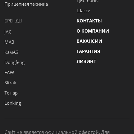
Цистерны
Прицепная техника
Шасси
БРЕНДЫ
КОНТАКТЫ
О КОМПАНИИ
JAC
ВАКАНСИИ
МАЗ
ГАРАНТИЯ
КамАЗ
ЛИЗИНГ
Dongfeng
FAW
Sitrak
Тонар
Lonking
Сайт не является официальной офертой. Для