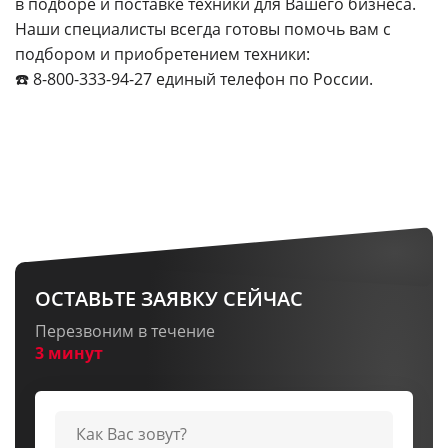
в подборе и поставке техники для Вашего бизнеса.
Наши специалисты всегда готовы помочь вам с
подбором и приобретением техники:
☎️ 8-800-333-94-27 единый телефон по России.
ОСТАВЬТЕ ЗАЯВКУ СЕЙЧАС
Перезвоним в течение
3 минут