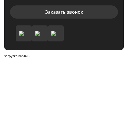
Заказать звонок
загрузка карты...