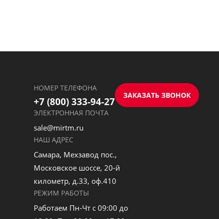
НОМЕР ТЕЛЕФОНА
ЗАКАЗАТЬ ЗВОНОК
+7 (800) 333-94-27
ЭЛЕКТРОННАЯ ПОЧТА
sale@mirtm.ru
НАШ АДРЕС
Самара, Мехзавод пос.,
Московское шоссе, 20-й
километр, д.33, оф.410
РЕЖИМ РАБОТЫ
Работаем Пн-Чт с 09:00 до