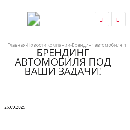
Главная
-
Новости компании
-
Брендинг автомобиля по
БРЕНДИНГ
АВТОМОБИЛЯ ПОД
ВАШИ ЗАДАЧИ!
26.09.2025