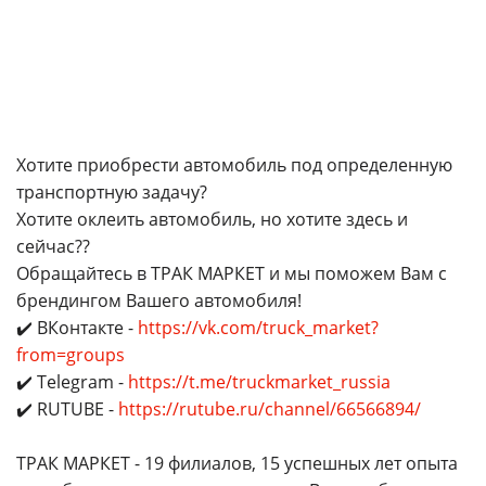
Хотите приобрести автомобиль под определенную
транспортную задачу?
Хотите оклеить автомобиль, но хотите здесь и
сейчас??
Обращайтесь в ТРАК МАРКЕТ и мы поможем Вам с
брендингом Вашего автомобиля!
✔️ ВКонтакте -
https://vk.com/truck_market?
from=groups
✔️ Telegram -
https://t.me/truckmarket_russia
✔️ RUTUBE -
https://rutube.ru/channel/66566894/
ТРАК МАРКЕТ - 19 филиалов, 15 успешных лет опыта